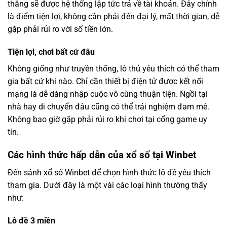
thắng sẽ được hệ thống lập tức trả về tài khoản. Đây chính
là điểm tiện lợi, không cần phải đến đại lý, mất thời gian, dễ
gặp phải rủi ro với số tiền lớn.
Tiện lợi, chơi bất cứ đâu
Không giống như truyền thống, lô thủ yêu thích có thể tham
gia bất cứ khi nào. Chỉ cần thiết bị điện tử được kết nối
mạng là dễ dàng nhập cuộc vô cùng thuận tiện. Ngồi tại
nhà hay di chuyển đâu cũng có thể trải nghiệm đam mê.
Không bao giờ gặp phải rủi ro khi chơi tại cổng game uy
tín.
Các hình thức hấp dẫn của xổ số tại Winbet
Đến sảnh xổ số Winbet để chọn hình thức lô đề yêu thích
tham gia. Dưới đây là một vài các loại hình thường thấy
như:
Lô đề 3 miền